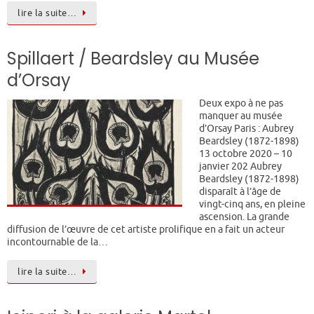
lire la suite…
Spillaert / Beardsley au Musée
d’Orsay
Deux expo à ne pas
manquer au musée
d’Orsay Paris : Aubrey
Beardsley (1872-1898)
13 octobre 2020 – 10
janvier 202 Aubrey
Beardsley (1872-1898)
disparaît à l’âge de
vingt-cinq ans, en pleine
ascension. La grande
diffusion de l’œuvre de cet artiste prolifique en a fait un acteur
incontournable de la…
lire la suite…