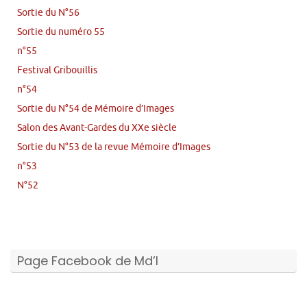
Sortie du N°56
Sortie du numéro 55
n°55
Festival Gribouillis
n°54
Sortie du N°54 de Mémoire d’Images
Salon des Avant-Gardes du XXe siècle
Sortie du N°53 de la revue Mémoire d’Images
n°53
N°52
Page Facebook de Md’I