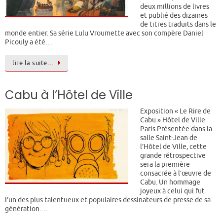
deux millions de livres
et publié des dizaines
de titres traduits dans le
monde entier. Sa série Lulu Vroumette avec son compère Daniel
Picouly a été…
lire la suite…
Cabu à l’Hôtel de Ville
Exposition « Le Rire de
Cabu » Hôtel de Ville
Paris Présentée dans la
salle Saint-Jean de
l’Hôtel de Ville, cette
grande rétrospective
sera la première
consacrée à l’œuvre de
Cabu. Un hommage
joyeux à celui qui fut
l’un des plus talentueux et populaires dessinateurs de presse de sa
génération.…