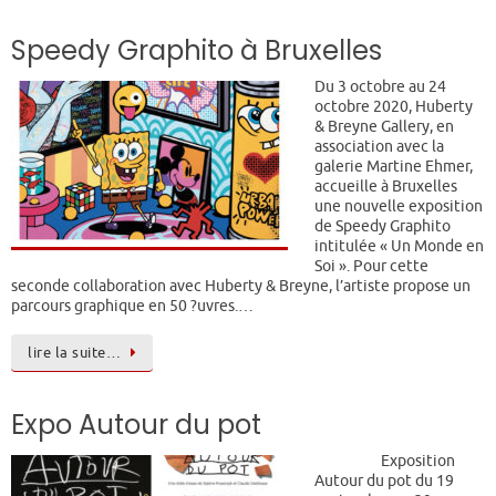
Speedy Graphito à Bruxelles
Du 3 octobre au 24
octobre 2020, Huberty
& Breyne Gallery, en
association avec la
galerie Martine Ehmer,
accueille à Bruxelles
une nouvelle exposition
de Speedy Graphito
intitulée « Un Monde en
Soi ». Pour cette
seconde collaboration avec Huberty & Breyne, l’artiste propose un
parcours graphique en 50 ?uvres.…
lire la suite…
Expo Autour du pot
Exposition
Autour du pot du 19