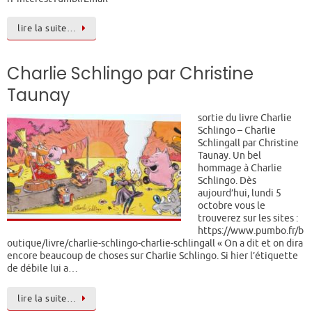
lire la suite…
Charlie Schlingo par Christine
Taunay
sortie du livre Charlie
Schlingo – Charlie
Schlingall par Christine
Taunay. Un bel
hommage à Charlie
Schlingo. Dès
aujourd’hui, lundi 5
octobre vous le
trouverez sur les sites :
https://www.pumbo.fr/b
outique/livre/charlie-schlingo-charlie-schlingall « On a dit et on dira
encore beaucoup de choses sur Charlie Schlingo. Si hier l’étiquette
de débile lui a…
lire la suite…