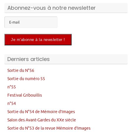
Abonnez-vous à notre newsletter
Derniers articles
Sortie du N°56
Sortie du numéro 55
n°55
Festival Gribouillis
n°54
Sortie du N°54 de Mémoire d’Images
Salon des Avant-Gardes du XXe siècle
Sortie du N°53 de la revue Mémoire d’Images