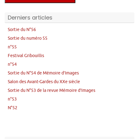
Derniers articles
Sortie du N°56
Sortie du numéro 55
n°55
Festival Gribouillis
n°54
Sortie du N°54 de Mémoire d’Images
Salon des Avant-Gardes du XXe siècle
Sortie du N°53 de la revue Mémoire d’Images
n°53
N°52