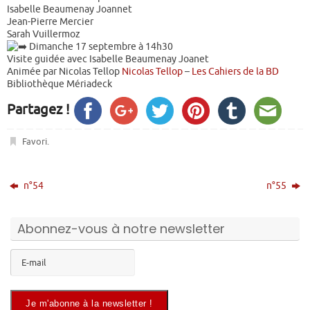
Isabelle Beaumenay Joannet
Jean-Pierre Mercier
Sarah Vuillermoz
Dimanche 17 septembre à 14h30
Visite guidée avec Isabelle Beaumenay Joanet
Animée par Nicolas Tellop
Nicolas Tellop
–
Les Cahiers de la BD
Bibliothèque Mériadeck
Partagez !
Favori
.
n°54
n°55
Abonnez-vous à notre newsletter