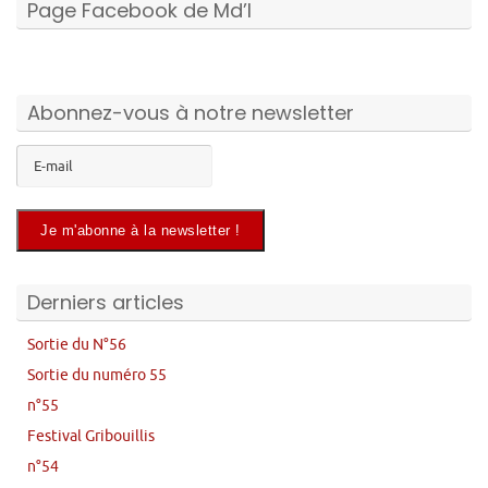
Page Facebook de Md’I
Abonnez-vous à notre newsletter
Derniers articles
Sortie du N°56
Sortie du numéro 55
n°55
Festival Gribouillis
n°54