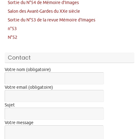
Sortie du N°54 de Mémoire d’Images
Salon des Avant-Gardes du XXe siècle
Sortie du N°53 de la revue Mémoire d’Images
n°53
N°52
Contact
Votre nom (obligatoire)
Votre email (obligatoire)
Sujet
Votre message