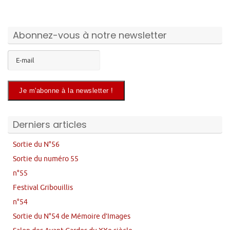
Abonnez-vous à notre newsletter
Derniers articles
Sortie du N°56
Sortie du numéro 55
n°55
Festival Gribouillis
n°54
Sortie du N°54 de Mémoire d’Images