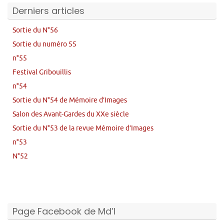
Derniers articles
Sortie du N°56
Sortie du numéro 55
n°55
Festival Gribouillis
n°54
Sortie du N°54 de Mémoire d’Images
Salon des Avant-Gardes du XXe siècle
Sortie du N°53 de la revue Mémoire d’Images
n°53
N°52
Page Facebook de Md’I