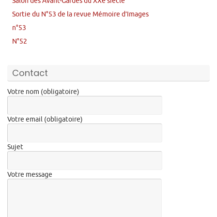
Salon des Avant-Gardes du XXe siècle
Sortie du N°53 de la revue Mémoire d’Images
n°53
N°52
Contact
Votre nom (obligatoire)
Votre email (obligatoire)
Sujet
Votre message