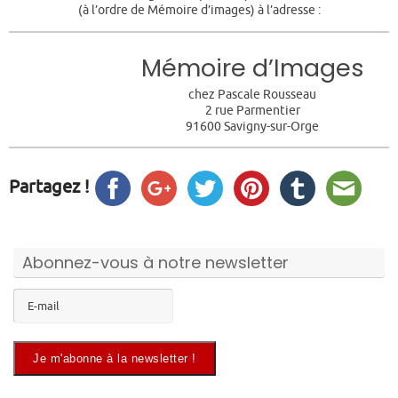
(à l’ordre de Mémoire d’images) à l’adresse :
Mémoire d’Images
chez Pascale Rousseau
2 rue Parmentier
91600 Savigny-sur-Orge
Partagez !
Abonnez-vous à notre newsletter