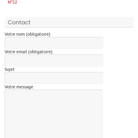
N°52
Contact
Votre nom (obligatoire)
Votre email (obligatoire)
Sujet
Votre message