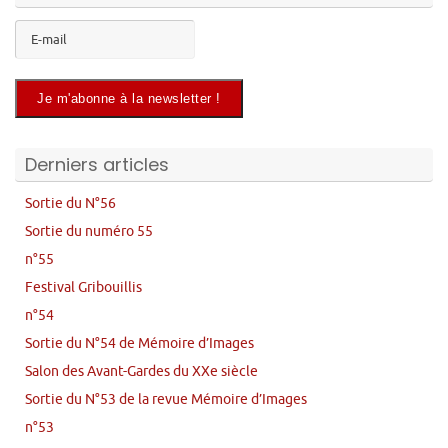
Derniers articles
Sortie du N°56
Sortie du numéro 55
n°55
Festival Gribouillis
n°54
Sortie du N°54 de Mémoire d’Images
Salon des Avant-Gardes du XXe siècle
Sortie du N°53 de la revue Mémoire d’Images
n°53