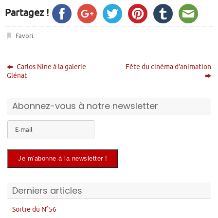
Partagez !
Favori
.
Carlos Nine à la galerie
Fête du cinéma d’animation
Glénat
Abonnez-vous à notre newsletter
Derniers articles
Sortie du N°56