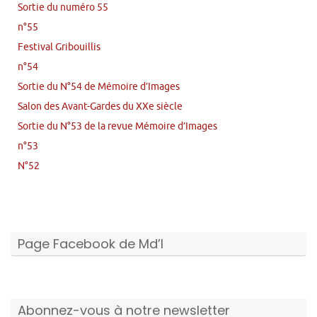
Sortie du numéro 55
n°55
Festival Gribouillis
n°54
Sortie du N°54 de Mémoire d’Images
Salon des Avant-Gardes du XXe siècle
Sortie du N°53 de la revue Mémoire d’Images
n°53
N°52
Page Facebook de Md’I
Abonnez-vous à notre newsletter