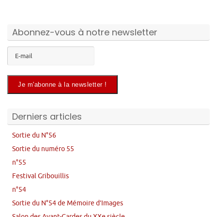
Abonnez-vous à notre newsletter
Derniers articles
Sortie du N°56
Sortie du numéro 55
n°55
Festival Gribouillis
n°54
Sortie du N°54 de Mémoire d’Images
Salon des Avant-Gardes du XXe siècle