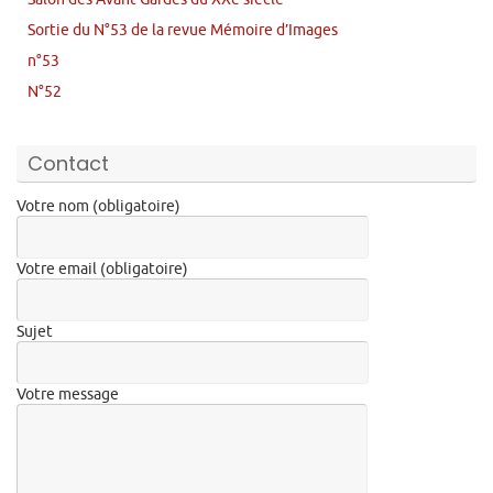
Sortie du N°53 de la revue Mémoire d’Images
n°53
N°52
Contact
Votre nom (obligatoire)
Votre email (obligatoire)
Sujet
Votre message