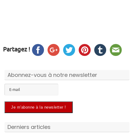
Partagez !
Abonnez-vous à notre newsletter
Derniers articles