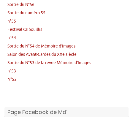
Sortie du N°56
Sortie du numéro 55
n°55
Festival Gribouillis
n°54
Sortie du N°54 de Mémoire d’Images
Salon des Avant-Gardes du XXe siècle
Sortie du N°53 de la revue Mémoire d’Images
n°53
N°52
Page Facebook de Md’I