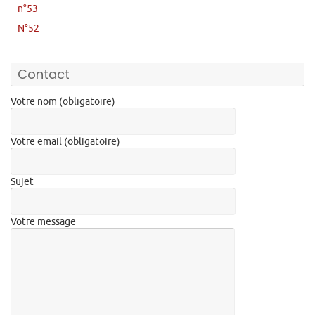
n°53
N°52
Contact
Votre nom (obligatoire)
Votre email (obligatoire)
Sujet
Votre message