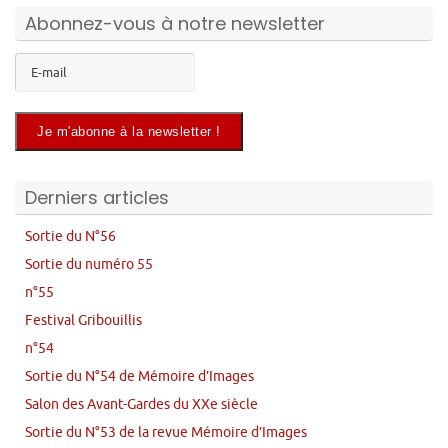
Abonnez-vous à notre newsletter
Derniers articles
Sortie du N°56
Sortie du numéro 55
n°55
Festival Gribouillis
n°54
Sortie du N°54 de Mémoire d’Images
Salon des Avant-Gardes du XXe siècle
Sortie du N°53 de la revue Mémoire d’Images