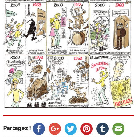
Partagez !