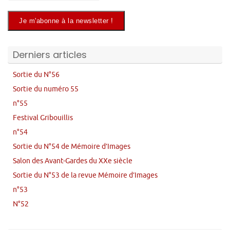
Derniers articles
Sortie du N°56
Sortie du numéro 55
n°55
Festival Gribouillis
n°54
Sortie du N°54 de Mémoire d’Images
Salon des Avant-Gardes du XXe siècle
Sortie du N°53 de la revue Mémoire d’Images
n°53
N°52