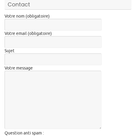
Contact
Votre nom (obligatoire)
Votre email (obligatoire)
Sujet
Votre message
Question anti spam :