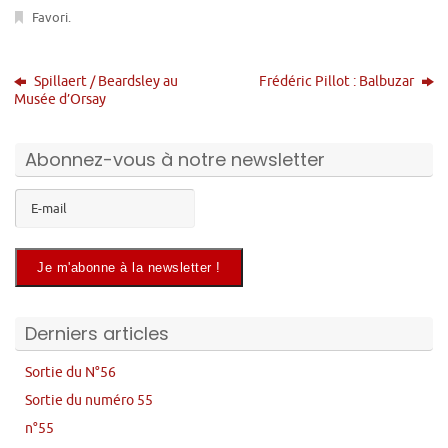
Favori
.
Spillaert / Beardsley au
Frédéric Pillot : Balbuzar
Musée d’Orsay
Abonnez-vous à notre newsletter
Derniers articles
Sortie du N°56
Sortie du numéro 55
n°55