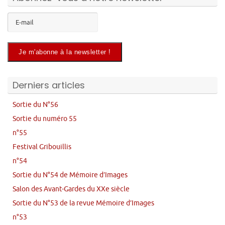
Derniers articles
Sortie du N°56
Sortie du numéro 55
n°55
Festival Gribouillis
n°54
Sortie du N°54 de Mémoire d’Images
Salon des Avant-Gardes du XXe siècle
Sortie du N°53 de la revue Mémoire d’Images
n°53