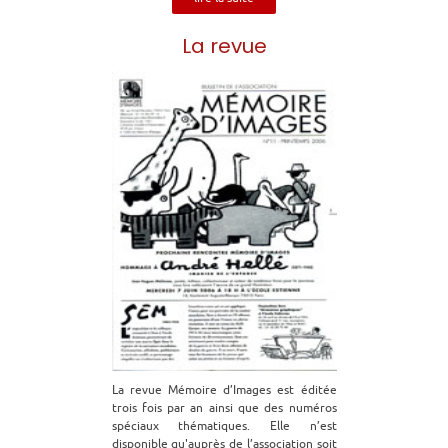
La revue
La revue Mémoire d’Images est éditée
trois fois par an ainsi que des numéros
spéciaux thématiques. Elle n’est
disponible qu'auprès de l’association soit