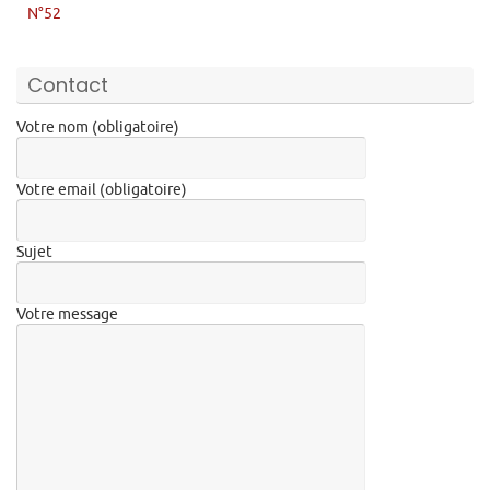
N°52
Contact
Votre nom (obligatoire)
Votre email (obligatoire)
Sujet
Votre message