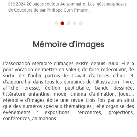
été 2024 20 pages couleur Au sommaire : Les métamorphoses
de Coucouraille par Philippe Gurn F’murrr...
Mémoire d'images
L’association Mémoire d’Images existe depuis 2000. Elle a
pour vocation de mettre en valeur, de faire redécouvrir, de
sortir de l’oubli parfois le travail d’artistes d’hier et
d’aujourd’hui dans tous les domaines de l’illustration : livre,
affiche, presse, édition publicitaire, bande dessinée,
littérature enfantine, mode, cinéma d’animation, jouet...
Mémoire d’Images édite une revue trois fois par an ainsi
que des numéros spéciaux thématiques ; elle organise des
évènements : expositions, rencontres, projections,
conférences, animations.