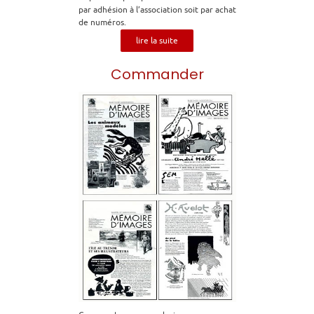
par adhésion à l’association soit par achat
de numéros.
lire la suite
Commander