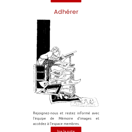
Adhérer
Rejoignez-nous et restez informé avec
l'équipe de Mémoire d'images et
accédez à l'espace membres.
lire la suite