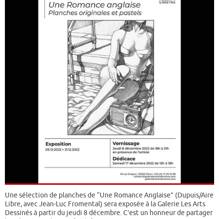
Une sélection de planches de “Une Romance Anglaise” (Dupuis/Aire
Libre, avec Jean-Luc Fromental) sera exposée à la Galerie Les Arts
Dessinés à partir du jeudi 8 décembre. C’est un honneur de partager