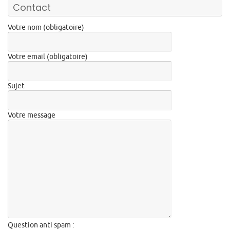
Contact
Votre nom (obligatoire)
Votre email (obligatoire)
Sujet
Votre message
Question anti spam :