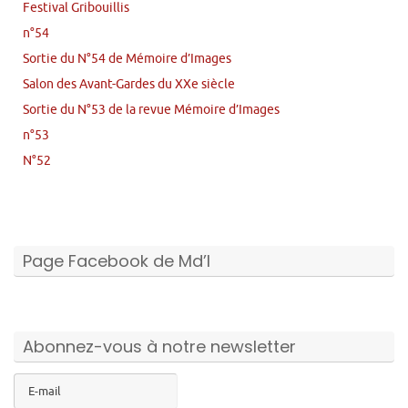
Festival Gribouillis
n°54
Sortie du N°54 de Mémoire d’Images
Salon des Avant-Gardes du XXe siècle
Sortie du N°53 de la revue Mémoire d’Images
n°53
N°52
Page Facebook de Md’I
Abonnez-vous à notre newsletter