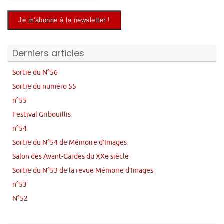
Derniers articles
Sortie du N°56
Sortie du numéro 55
n°55
Festival Gribouillis
n°54
Sortie du N°54 de Mémoire d’Images
Salon des Avant-Gardes du XXe siècle
Sortie du N°53 de la revue Mémoire d’Images
n°53
N°52