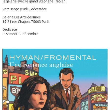
la galerie avec le grand Stéphane Trapier !
Vernissage jeudi 8 décembre
Galerie Les Arts dessinés
19-21 rue Chapon, 75003 Paris
Dédicace
le samedi 17 décembre