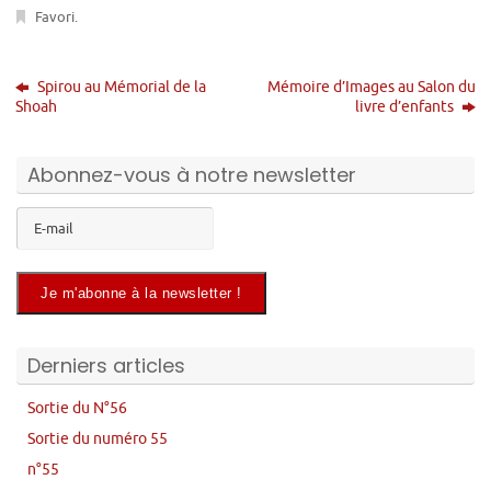
Favori
.
Spirou au Mémorial de la
Mémoire d’Images au Salon du
Shoah
livre d’enfants
Abonnez-vous à notre newsletter
Derniers articles
Sortie du N°56
Sortie du numéro 55
n°55