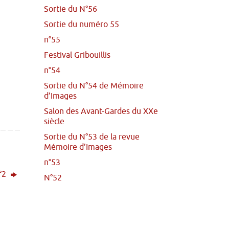
Sortie du N°56
Sortie du numéro 55
n°55
Festival Gribouillis
n°54
Sortie du N°54 de Mémoire
d’Images
Salon des Avant-Gardes du XXe
siècle
Sortie du N°53 de la revue
Mémoire d’Images
n°53
°2
N°52