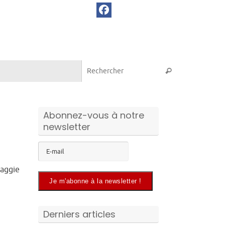
Recherche pou
Rechercher
Abonnez-vous à notre
newsletter
aggie
Derniers articles