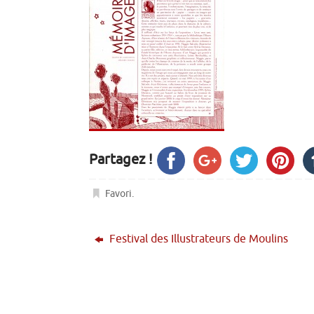
Partagez !
Favori
.
Festival des Illustrateurs de Moulins