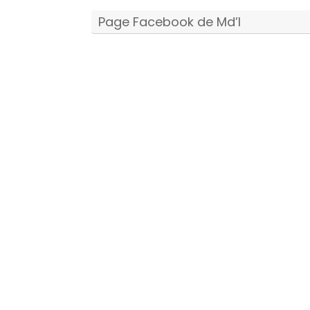
Page Facebook de Md’I