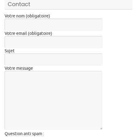
Contact
Votre nom (obligatoire)
Votre email (obligatoire)
Sujet
Votre message
Question anti spam :