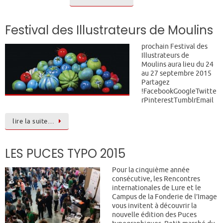
Festival des Illustrateurs de Moulins
prochain Festival des
Illustrateurs de
Moulins aura lieu du 24
au 27 septembre 2015
Partagez
!FacebookGoogleTwitte
rPinterestTumblrEmail
lire la suite…
LES PUCES TYPO 2015
Pour la cinquième année
consécutive, les Rencontres
internationales de Lure et le
Campus de la Fonderie de l’Image
vous invitent à découvrir la
nouvelle édition des Puces