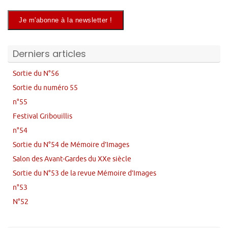
Derniers articles
Sortie du N°56
Sortie du numéro 55
n°55
Festival Gribouillis
n°54
Sortie du N°54 de Mémoire d’Images
Salon des Avant-Gardes du XXe siècle
Sortie du N°53 de la revue Mémoire d’Images
n°53
N°52