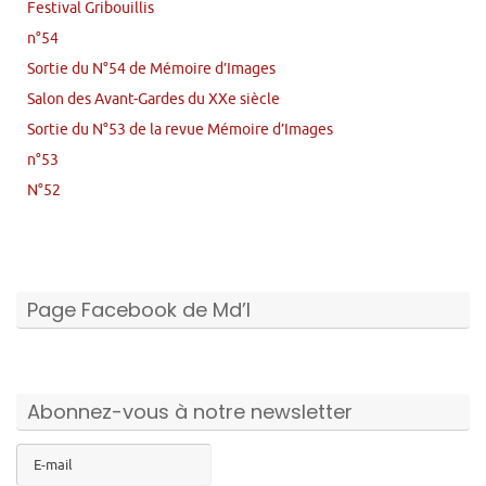
Festival Gribouillis
n°54
Sortie du N°54 de Mémoire d’Images
Salon des Avant-Gardes du XXe siècle
Sortie du N°53 de la revue Mémoire d’Images
n°53
N°52
Page Facebook de Md’I
Abonnez-vous à notre newsletter