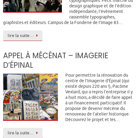
typographiques. Petit marché du
design graphique et de l’édition
indépendante, l’évènement
rassemble typographes,
graphistes et éditeurs. Campus de la Fonderie de l’Image 83…
lire la suite…
APPEL À MÉCÉNAT – IMAGERIE
D’ÉPINAL
Pour permettre la rénovation du
centre de l’Imagerie d’Épinal (qui
existe depuis 220 ans !), Pacôme
Vexlard, qui a repris l’entreprise il y
a huit mois, a décidé de faire appel
à un financement participatif. Il
propose de devenir mécène du
renouveau de l’atelier historique.
Découvrez le projet et les…
lire la suite…