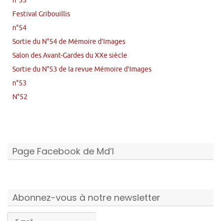
Festival Gribouillis
n°54
Sortie du N°54 de Mémoire d’Images
Salon des Avant-Gardes du XXe siècle
Sortie du N°53 de la revue Mémoire d’Images
n°53
N°52
Page Facebook de Md’I
Abonnez-vous à notre newsletter