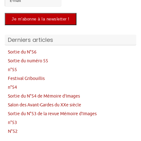
Derniers articles
Sortie du N°56
Sortie du numéro 55
n°55
Festival Gribouillis
n°54
Sortie du N°54 de Mémoire d’Images
Salon des Avant-Gardes du XXe siècle
Sortie du N°53 de la revue Mémoire d’Images
n°53
N°52