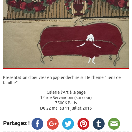
Présentation d’oeuvres en papier déchiré sur le thème “liens de
famille”.
Galerie l’Art à la page
12 rue Servandoni (sur cour)
75006 Paris
Du 22 mai au 11 juillet 2015
Partagez !