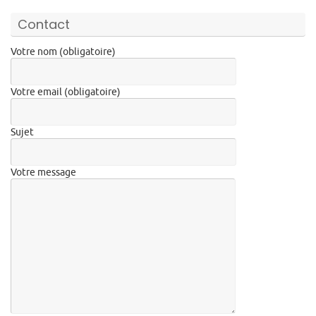
Contact
Votre nom (obligatoire)
Votre email (obligatoire)
Sujet
Votre message