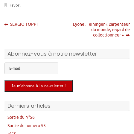
Favori
.
SERGIO TOPPI
Lyonel Feininger « L’arpenteur
du monde, regard de
collectionneur »
Abonnez-vous à notre newsletter
Derniers articles
Sortie du N°56
Sortie du numéro 55
n°55