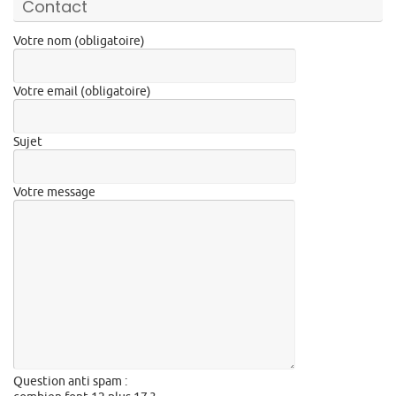
Contact
Votre nom (obligatoire)
Votre email (obligatoire)
Sujet
Votre message
Question anti spam :