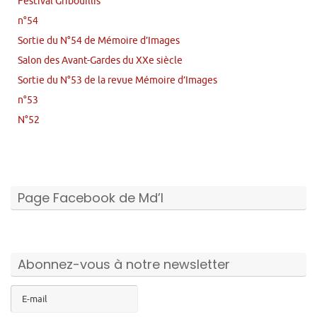
Festival Gribouillis
n°54
Sortie du N°54 de Mémoire d’Images
Salon des Avant-Gardes du XXe siècle
Sortie du N°53 de la revue Mémoire d’Images
n°53
N°52
Page Facebook de Md’I
Abonnez-vous à notre newsletter