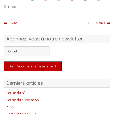
Favori
.
SARA
ROCK’ART
Abonnez-vous à notre newsletter
Derniers articles
Sortie du N°56
Sortie du numéro 55
n°55