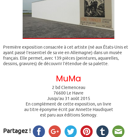
Première exposition consacrée à cet artiste (né aux États-Unis et
ayant passé l’essentiel de sa vie en Allemagne) dans un musée
français. Elle permet, avec 139 pièces (peintures, aquarelles,
dessins, gravures) de découvrir l’étendue de sa palette.
MuMa
2 bd Clemenceau
76600 Le Havre
Jusqu’au 31 août 2015
En complément de cette exposition, un livre
au titre éponyme écrit par Annette Haudiquet
est paru aux éditions Somogy.
Partagez !