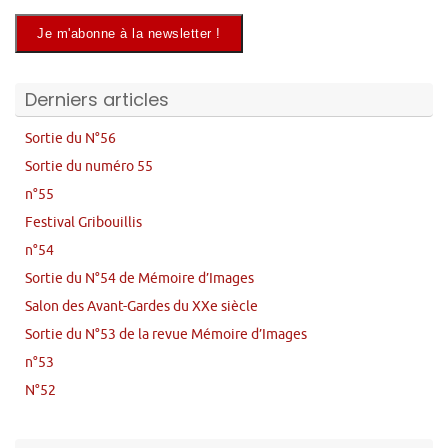
Derniers articles
Sortie du N°56
Sortie du numéro 55
n°55
Festival Gribouillis
n°54
Sortie du N°54 de Mémoire d’Images
Salon des Avant-Gardes du XXe siècle
Sortie du N°53 de la revue Mémoire d’Images
n°53
N°52