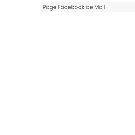
Page Facebook de Md’I