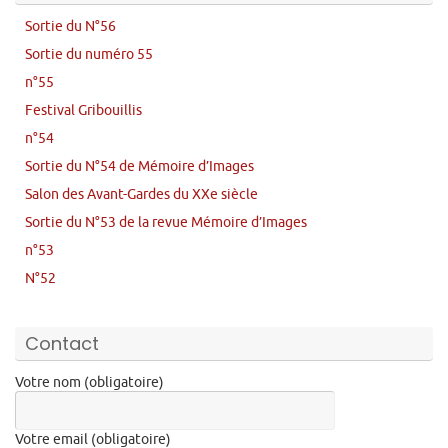
Sortie du N°56
Sortie du numéro 55
n°55
Festival Gribouillis
n°54
Sortie du N°54 de Mémoire d’Images
Salon des Avant-Gardes du XXe siècle
Sortie du N°53 de la revue Mémoire d’Images
n°53
N°52
Contact
Votre nom (obligatoire)
Votre email (obligatoire)