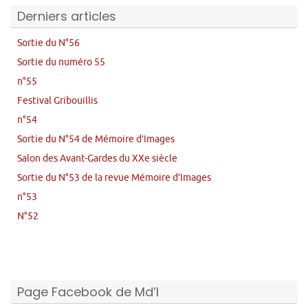
Derniers articles
Sortie du N°56
Sortie du numéro 55
n°55
Festival Gribouillis
n°54
Sortie du N°54 de Mémoire d’Images
Salon des Avant-Gardes du XXe siècle
Sortie du N°53 de la revue Mémoire d’Images
n°53
N°52
Page Facebook de Md’I