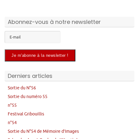
Abonnez-vous à notre newsletter
Derniers articles
Sortie du N°56
Sortie du numéro 55
n°55
Festival Gribouillis
n°54
Sortie du N°54 de Mémoire d’Images