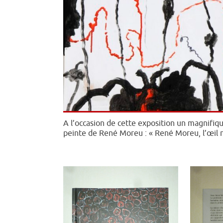
A l’occasion de cette exposition un magnifiq
peinte de René Moreu : « René Moreu, l’œil 