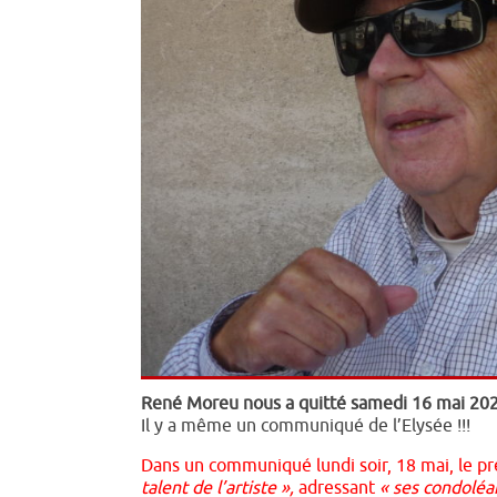
René Moreu nous a quitté samedi 16 mai 2020
Il y a même un communiqué de l’Elysée !!!
Dans un communiqué lundi soir, 18 mai, le 
talent de l’artiste »,
adressant
« ses condoléa