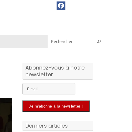
Recherche pou
Rechercher
Abonnez-vous à notre
newsletter
Derniers articles