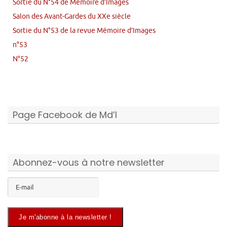
Sortie du N°54 de Mémoire d’Images
Salon des Avant-Gardes du XXe siècle
Sortie du N°53 de la revue Mémoire d’Images
n°53
N°52
Page Facebook de Md’I
Abonnez-vous à notre newsletter