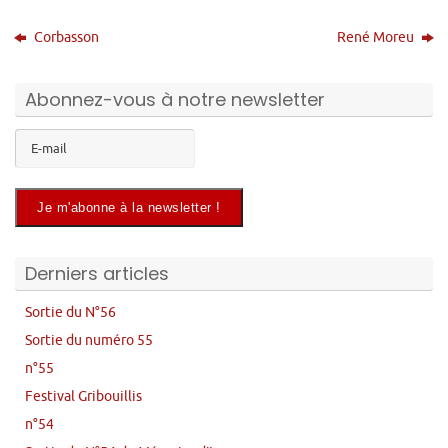
Corbasson
René Moreu
Abonnez-vous à notre newsletter
Derniers articles
Sortie du N°56
Sortie du numéro 55
n°55
Festival Gribouillis
n°54