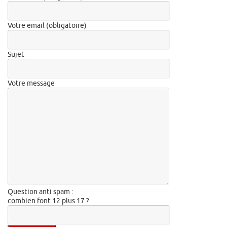
Votre email (obligatoire)
Sujet
Votre message
Question anti spam :
combien font 12 plus 17 ?