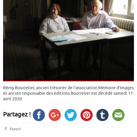
Rémy Bourrelier, ancien trésorier de l’association Mémoire d’Images
et ancien responsable des éditions Bourrelier est décédé samedi 11
avril 2020.
Partagez !
Favori
.