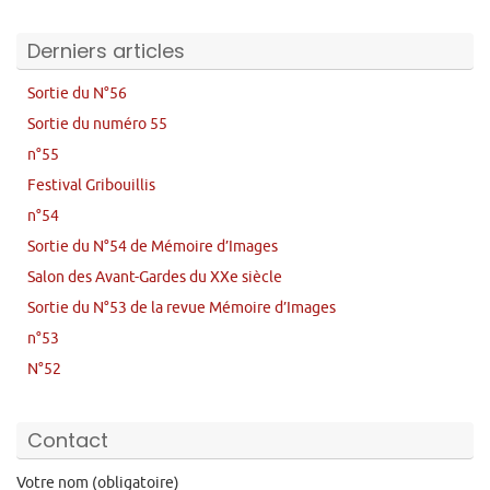
Derniers articles
Sortie du N°56
Sortie du numéro 55
n°55
Festival Gribouillis
n°54
Sortie du N°54 de Mémoire d’Images
Salon des Avant-Gardes du XXe siècle
Sortie du N°53 de la revue Mémoire d’Images
n°53
N°52
Contact
Votre nom (obligatoire)