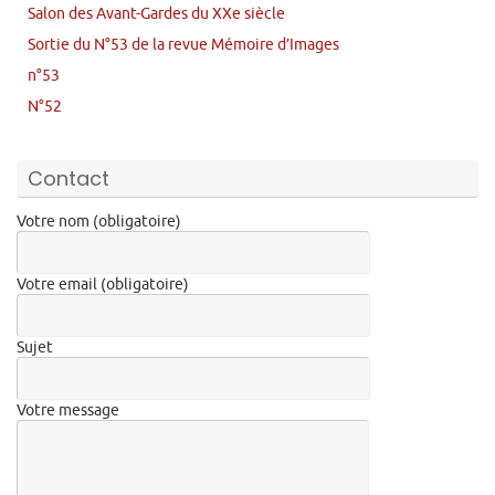
Salon des Avant-Gardes du XXe siècle
Sortie du N°53 de la revue Mémoire d’Images
n°53
N°52
Contact
Votre nom (obligatoire)
Votre email (obligatoire)
Sujet
Votre message