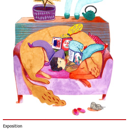
Exposition