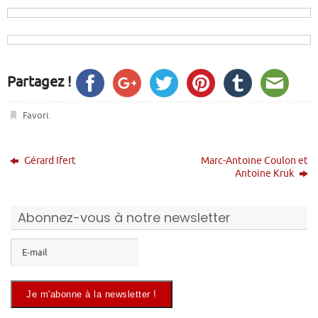
Partagez !
Favori
.
Gérard Ifert
Marc-Antoine Coulon et
Antoine Kruk
Abonnez-vous à notre newsletter