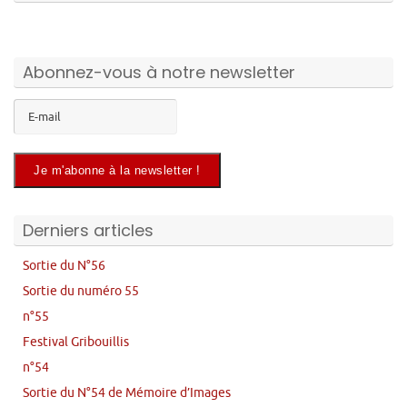
Abonnez-vous à notre newsletter
Derniers articles
Sortie du N°56
Sortie du numéro 55
n°55
Festival Gribouillis
n°54
Sortie du N°54 de Mémoire d’Images