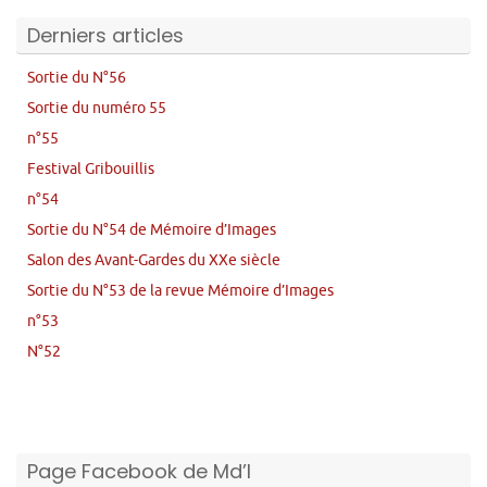
Derniers articles
Sortie du N°56
Sortie du numéro 55
n°55
Festival Gribouillis
n°54
Sortie du N°54 de Mémoire d’Images
Salon des Avant-Gardes du XXe siècle
Sortie du N°53 de la revue Mémoire d’Images
n°53
N°52
Page Facebook de Md’I