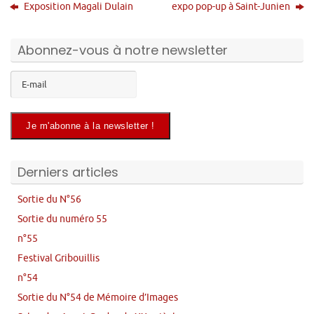
Exposition Magali Dulain
expo pop-up à Saint-Junien
Abonnez-vous à notre newsletter
Derniers articles
Sortie du N°56
Sortie du numéro 55
n°55
Festival Gribouillis
n°54
Sortie du N°54 de Mémoire d’Images