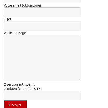
Votre email (obligatoire)
Sujet
Votre message
Question anti spam :
combien font 12 plus 17 ?