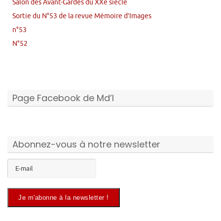
Salon des Avant-Gardes du XXe siècle
Sortie du N°53 de la revue Mémoire d’Images
n°53
N°52
Page Facebook de Md’I
Abonnez-vous à notre newsletter