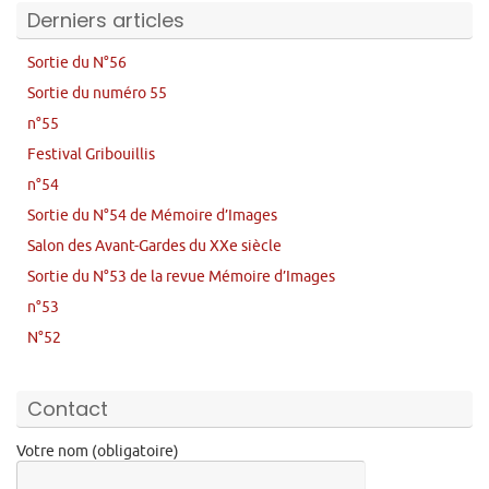
Derniers articles
Sortie du N°56
Sortie du numéro 55
n°55
Festival Gribouillis
n°54
Sortie du N°54 de Mémoire d’Images
Salon des Avant-Gardes du XXe siècle
Sortie du N°53 de la revue Mémoire d’Images
n°53
N°52
Contact
Votre nom (obligatoire)