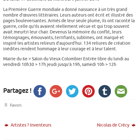
La Première Guerre mondiale a donné naissance à un très grand
nombre d’œuvres littéraires. Leurs auteurs ont écrit et illustré des
pages bouleversantes. Armés de leur seule plume, ils ont raconté la
guerre, celle qu’ils avaient réellement vécue et qui trop souvent
avait meurtri leur chair. Devenus la mémoire du conflit, leurs
témoignages, émouvants, terrifiants, sublimes, ont marqué et
inspiré les artistes relieurs d’aujourd’hui. 134 reliures de création
inédites rendent hommage à leur courage et à leur talent.
Mairie du 6e > Salon du Vieux Colombier Entrée libre du lundi au
vendredi 10h30 > 17h jeudi jusqu’à 19h, samedi 10h > 12h
Partagez !
Favori
.
Artistes ? Inventeurs
Nicolas de Crécy