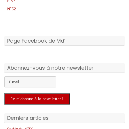
n°53
N°52
Page Facebook de Md’I
Abonnez-vous à notre newsletter
Derniers articles