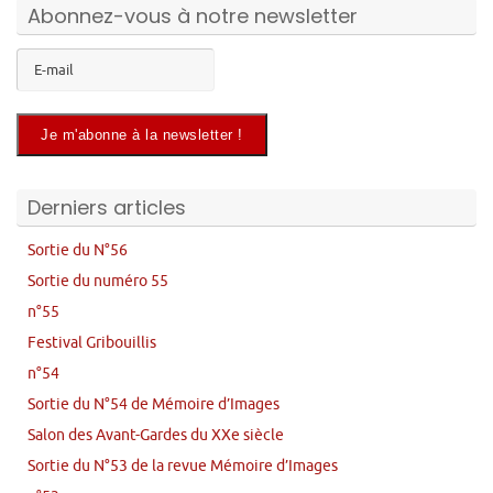
Abonnez-vous à notre newsletter
Derniers articles
Sortie du N°56
Sortie du numéro 55
n°55
Festival Gribouillis
n°54
Sortie du N°54 de Mémoire d’Images
Salon des Avant-Gardes du XXe siècle
Sortie du N°53 de la revue Mémoire d’Images