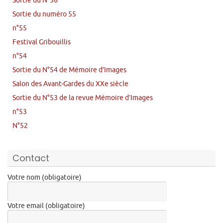
Sortie du N°56
Sortie du numéro 55
n°55
Festival Gribouillis
n°54
Sortie du N°54 de Mémoire d’Images
Salon des Avant-Gardes du XXe siècle
Sortie du N°53 de la revue Mémoire d’Images
n°53
N°52
Contact
Votre nom (obligatoire)
Votre email (obligatoire)