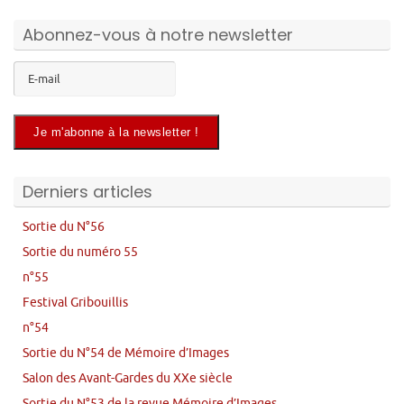
Abonnez-vous à notre newsletter
Derniers articles
Sortie du N°56
Sortie du numéro 55
n°55
Festival Gribouillis
n°54
Sortie du N°54 de Mémoire d’Images
Salon des Avant-Gardes du XXe siècle
Sortie du N°53 de la revue Mémoire d’Images