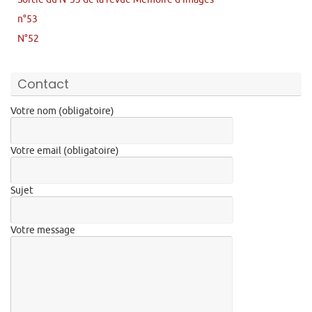
n°53
N°52
Contact
Votre nom (obligatoire)
Votre email (obligatoire)
Sujet
Votre message