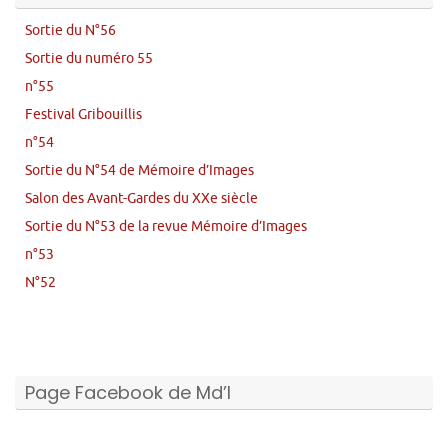
Sortie du N°56
Sortie du numéro 55
n°55
Festival Gribouillis
n°54
Sortie du N°54 de Mémoire d’Images
Salon des Avant-Gardes du XXe siècle
Sortie du N°53 de la revue Mémoire d’Images
n°53
N°52
Page Facebook de Md’I