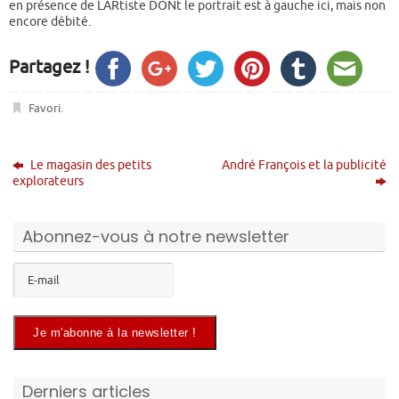
en présence de LARtiste DONt le portrait est à gauche ici, mais non
encore débité.
Partagez !
Favori
.
Le magasin des petits
André François et la publicité
explorateurs
Abonnez-vous à notre newsletter
Derniers articles