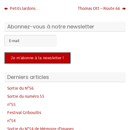
Petits lardons…
Thomas Ott – Route 66
Abonnez-vous à notre newsletter
Derniers articles
Sortie du N°56
Sortie du numéro 55
n°55
Festival Gribouillis
n°54
Sortie du N°54 de Mémoire d’Images