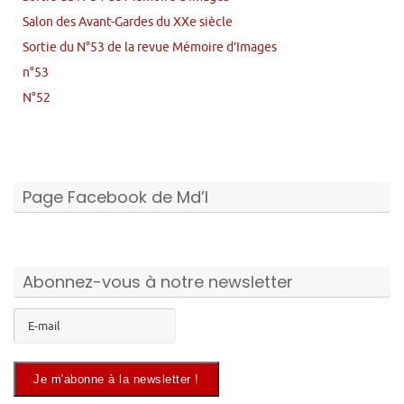
Salon des Avant-Gardes du XXe siècle
Sortie du N°53 de la revue Mémoire d’Images
n°53
N°52
Page Facebook de Md’I
Abonnez-vous à notre newsletter