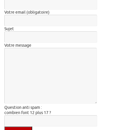
Votre email (obligatoire)
Sujet
Votre message
Question anti spam :
combien font 12 plus 17 ?