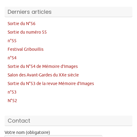
Derniers articles
Sortie du N°56
Sortie du numéro 55
n°55
Festival Gribouillis
n°54
Sortie du N°54 de Mémoire d’Images
Salon des Avant-Gardes du XXe siècle
Sortie du N°53 de la revue Mémoire d’Images
n°53
N°52
Contact
Votre nom (obligatoire)