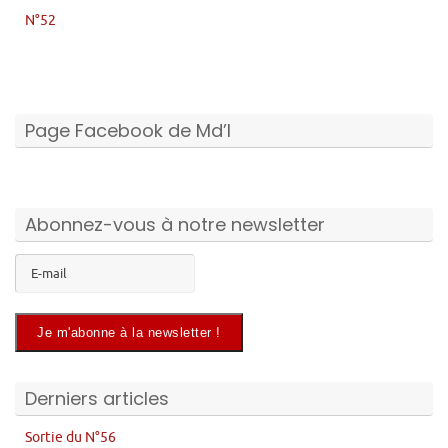
N°52
Page Facebook de Md’I
Abonnez-vous à notre newsletter
Derniers articles
Sortie du N°56