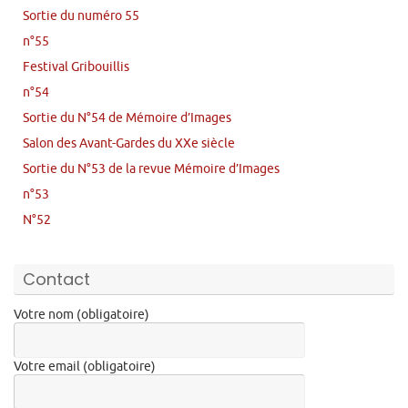
Sortie du numéro 55
n°55
Festival Gribouillis
n°54
Sortie du N°54 de Mémoire d’Images
Salon des Avant-Gardes du XXe siècle
Sortie du N°53 de la revue Mémoire d’Images
n°53
N°52
Contact
Votre nom (obligatoire)
Votre email (obligatoire)