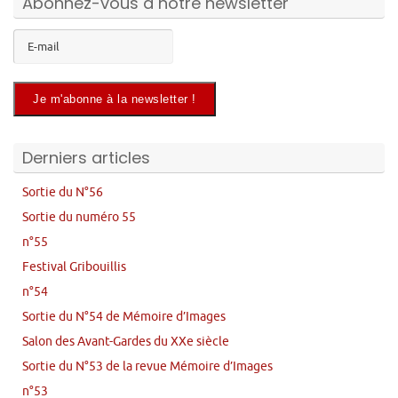
Abonnez-vous à notre newsletter
Derniers articles
Sortie du N°56
Sortie du numéro 55
n°55
Festival Gribouillis
n°54
Sortie du N°54 de Mémoire d’Images
Salon des Avant-Gardes du XXe siècle
Sortie du N°53 de la revue Mémoire d’Images
n°53