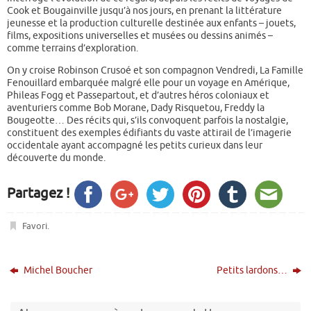
Cook et Bougainville jusqu’à nos jours, en prenant la littérature
jeunesse et la production culturelle destinée aux enfants – jouets,
films, expositions universelles et musées ou dessins animés –
comme terrains d’exploration.
On y croise Robinson Crusoé et son compagnon Vendredi, La Famille
Fenouillard embarquée malgré elle pour un voyage en Amérique,
Phileas Fogg et Passepartout, et d’autres héros coloniaux et
aventuriers comme Bob Morane, Dady Risquetou, Freddy la
Bougeotte… Des récits qui, s’ils convoquent parfois la nostalgie,
constituent des exemples édifiants du vaste attirail de l’imagerie
occidentale ayant accompagné les petits curieux dans leur
découverte du monde.
Partagez !
Favori
.
Michel Boucher
Petits lardons…