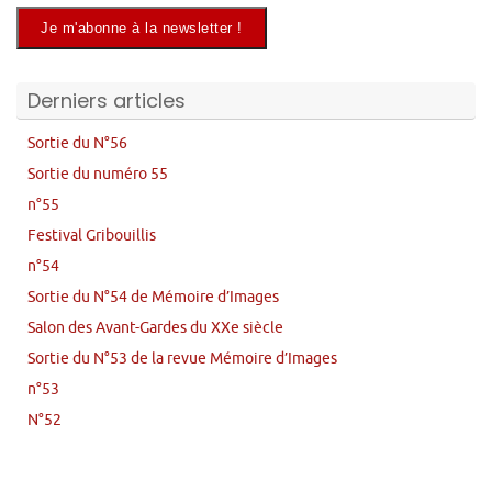
Derniers articles
Sortie du N°56
Sortie du numéro 55
n°55
Festival Gribouillis
n°54
Sortie du N°54 de Mémoire d’Images
Salon des Avant-Gardes du XXe siècle
Sortie du N°53 de la revue Mémoire d’Images
n°53
N°52