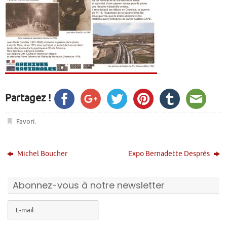
Partagez !
Favori
.
Michel Boucher
Expo Bernadette Després
Abonnez-vous à notre newsletter