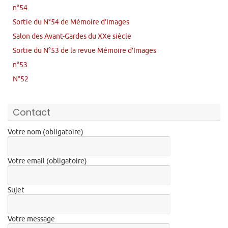
n°54
Sortie du N°54 de Mémoire d’Images
Salon des Avant-Gardes du XXe siècle
Sortie du N°53 de la revue Mémoire d’Images
n°53
N°52
Contact
Votre nom (obligatoire)
Votre email (obligatoire)
Sujet
Votre message