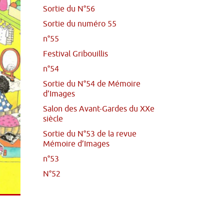
Sortie du N°56
Sortie du numéro 55
n°55
Festival Gribouillis
n°54
Sortie du N°54 de Mémoire
d’Images
Salon des Avant-Gardes du XXe
siècle
Sortie du N°53 de la revue
Mémoire d’Images
n°53
N°52