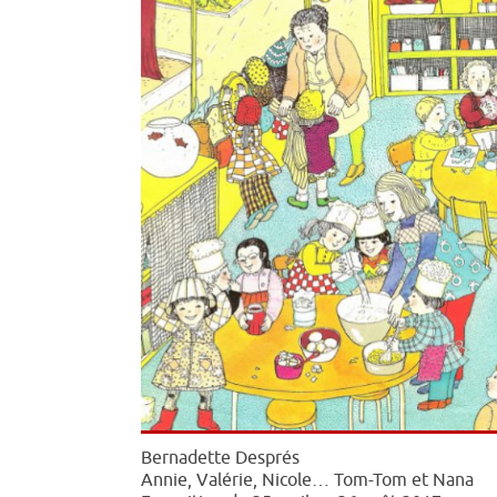
Bernadette Després
Annie, Valérie, Nicole… Tom-Tom et Nana