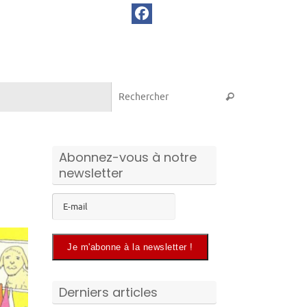
Recherche pou
Rechercher
Abonnez-vous à notre
newsletter
Derniers articles