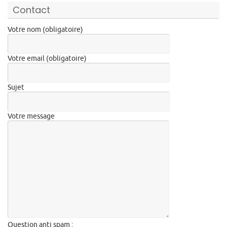
Contact
Votre nom (obligatoire)
Votre email (obligatoire)
Sujet
Votre message
Question anti spam :