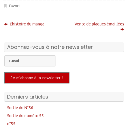
Favori
.
L’histoire du manga
Vente de plaques émaillées
Abonnez-vous à notre newsletter
Derniers articles
Sortie du N°56
Sortie du numéro 55
n°55