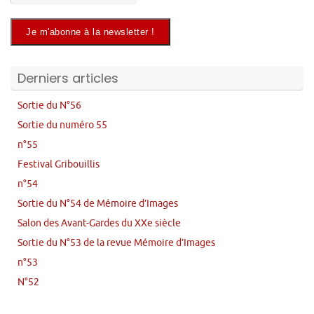
Derniers articles
Sortie du N°56
Sortie du numéro 55
n°55
Festival Gribouillis
n°54
Sortie du N°54 de Mémoire d’Images
Salon des Avant-Gardes du XXe siècle
Sortie du N°53 de la revue Mémoire d’Images
n°53
N°52