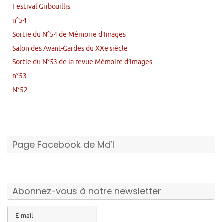
Festival Gribouillis
n°54
Sortie du N°54 de Mémoire d’Images
Salon des Avant-Gardes du XXe siècle
Sortie du N°53 de la revue Mémoire d’Images
n°53
N°52
Page Facebook de Md’I
Abonnez-vous à notre newsletter