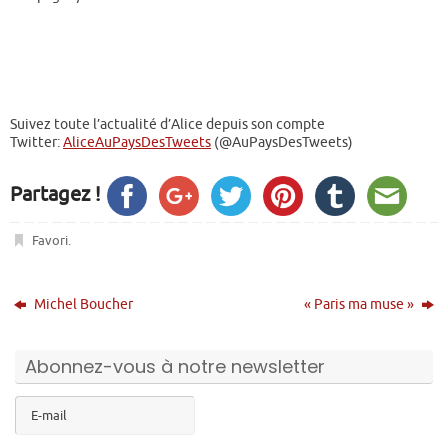
Suivez toute l’actualité d’Alice depuis son compte
Twitter:
AliceAuPaysDesTweets
(@AuPaysDesTweets)
Partagez !
Favori
.
Michel Boucher
« Paris ma muse »
Abonnez-vous à notre newsletter