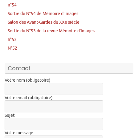
n°54
Sortie du N°54 de Mémoire d’Images
Salon des Avant-Gardes du XXe siècle
Sortie du N°53 de la revue Mémoire d’Images
n°53
N°52
Contact
Votre nom (obligatoire)
Votre email (obligatoire)
Sujet
Votre message