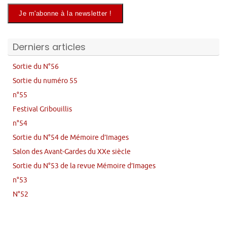
Derniers articles
Sortie du N°56
Sortie du numéro 55
n°55
Festival Gribouillis
n°54
Sortie du N°54 de Mémoire d’Images
Salon des Avant-Gardes du XXe siècle
Sortie du N°53 de la revue Mémoire d’Images
n°53
N°52