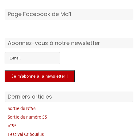
Page Facebook de Md’I
Abonnez-vous à notre newsletter
Derniers articles
Sortie du N°56
Sortie du numéro 55
n°55
Festival Gribouillis