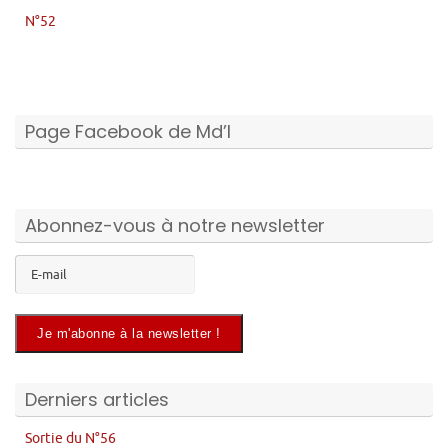
N°52
Page Facebook de Md’I
Abonnez-vous à notre newsletter
Derniers articles
Sortie du N°56