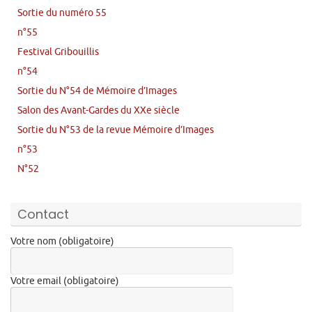
Sortie du numéro 55
n°55
Festival Gribouillis
n°54
Sortie du N°54 de Mémoire d’Images
Salon des Avant-Gardes du XXe siècle
Sortie du N°53 de la revue Mémoire d’Images
n°53
N°52
Contact
Votre nom (obligatoire)
Votre email (obligatoire)