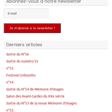
Abonnez-vous à notre newsletter
Derniers articles
Sortie du N°56
Sortie du numéro 55
n°55
Festival Gribouillis
n°54
Sortie du N°54 de Mémoire d’Images
Salon des Avant-Gardes du XXe siècle
Sortie du N°53 de la revue Mémoire d’Images
n°53