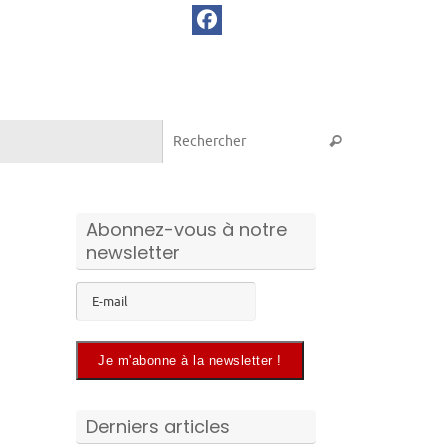
Recherche pou
Rechercher
Abonnez-vous à notre
newsletter
Derniers articles