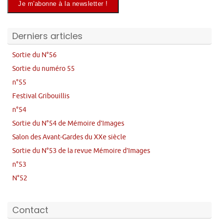
Derniers articles
Sortie du N°56
Sortie du numéro 55
n°55
Festival Gribouillis
n°54
Sortie du N°54 de Mémoire d’Images
Salon des Avant-Gardes du XXe siècle
Sortie du N°53 de la revue Mémoire d’Images
n°53
N°52
Contact