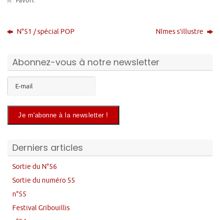
Favori
.
N°51 / spécial POP
Nîmes s’illustre
Abonnez-vous à notre newsletter
Derniers articles
Sortie du N°56
Sortie du numéro 55
n°55
Festival Gribouillis