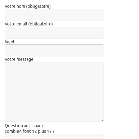
Votre nom (obligatoire)
Votre email (obligatoire)
Sujet
Votre message
Question anti spam :
combien font 12 plus 17 ?