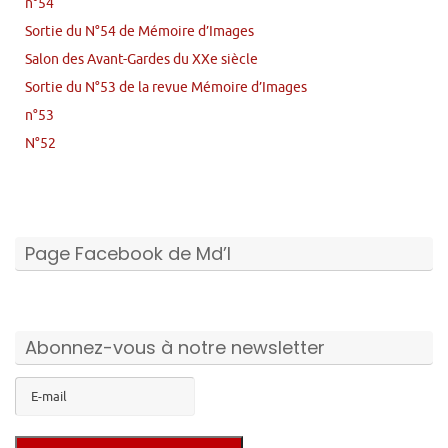
n°54
Sortie du N°54 de Mémoire d’Images
Salon des Avant-Gardes du XXe siècle
Sortie du N°53 de la revue Mémoire d’Images
n°53
N°52
Page Facebook de Md’I
Abonnez-vous à notre newsletter