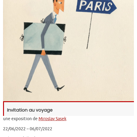
Invitation au voyage
une exposition de
Miroslav Sasek
22/06/2022 – 06/07/2022