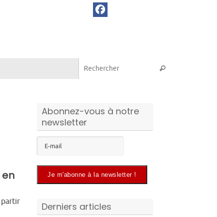
Recherche pou
Rechercher
Abonnez-vous à notre
newsletter
 en
partir
Derniers articles