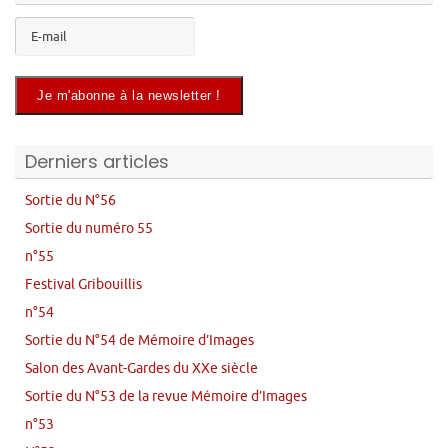
Derniers articles
Sortie du N°56
Sortie du numéro 55
n°55
Festival Gribouillis
n°54
Sortie du N°54 de Mémoire d’Images
Salon des Avant-Gardes du XXe siècle
Sortie du N°53 de la revue Mémoire d’Images
n°53