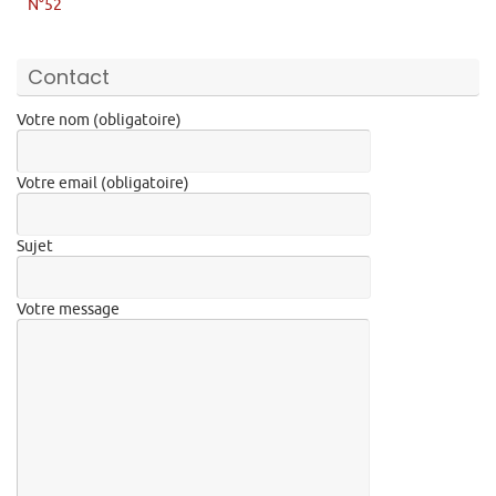
N°52
Contact
Votre nom (obligatoire)
Votre email (obligatoire)
Sujet
Votre message