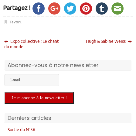
Partagez !
Favori
.
Expo collective : Le chant
Hugh & Sabine Weiss
du monde
Abonnez-vous à notre newsletter
Derniers articles
Sortie du N°56