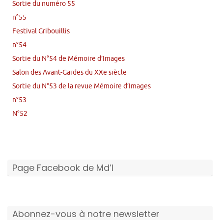
Sortie du numéro 55
n°55
Festival Gribouillis
n°54
Sortie du N°54 de Mémoire d’Images
Salon des Avant-Gardes du XXe siècle
Sortie du N°53 de la revue Mémoire d’Images
n°53
N°52
Page Facebook de Md’I
Abonnez-vous à notre newsletter