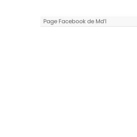
Page Facebook de Md’I