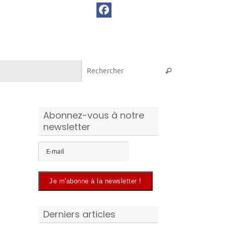
Recherche pou
Rechercher
Abonnez-vous à notre
newsletter
Derniers articles