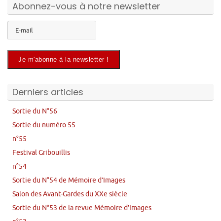
Abonnez-vous à notre newsletter
Derniers articles
Sortie du N°56
Sortie du numéro 55
n°55
Festival Gribouillis
n°54
Sortie du N°54 de Mémoire d’Images
Salon des Avant-Gardes du XXe siècle
Sortie du N°53 de la revue Mémoire d’Images