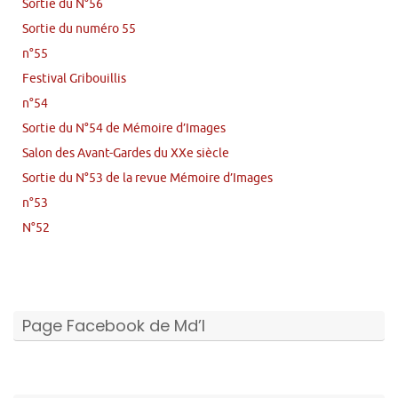
Sortie du N°56
Sortie du numéro 55
n°55
Festival Gribouillis
n°54
Sortie du N°54 de Mémoire d’Images
Salon des Avant-Gardes du XXe siècle
Sortie du N°53 de la revue Mémoire d’Images
n°53
N°52
Page Facebook de Md’I