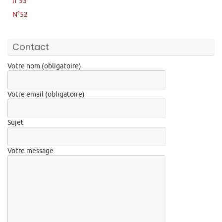
n°53
N°52
Contact
Votre nom (obligatoire)
Votre email (obligatoire)
Sujet
Votre message