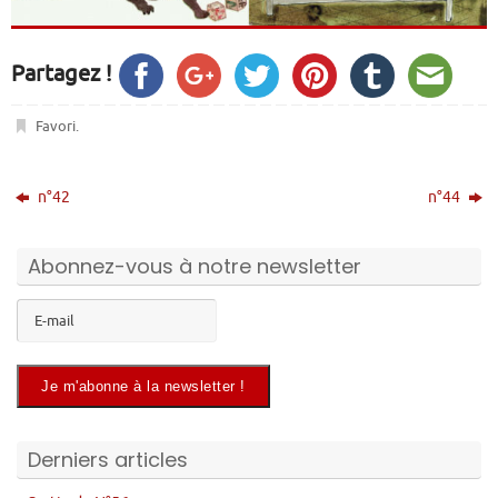
Partagez !
Favori
.
n°42
n°44
Abonnez-vous à notre newsletter
Derniers articles