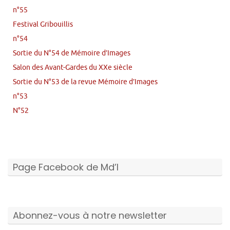
n°55
Festival Gribouillis
n°54
Sortie du N°54 de Mémoire d’Images
Salon des Avant-Gardes du XXe siècle
Sortie du N°53 de la revue Mémoire d’Images
n°53
N°52
Page Facebook de Md’I
Abonnez-vous à notre newsletter