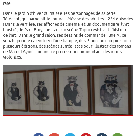
rare.
Dans le jardin d’hiver du musée, les personnages de sa série
Téléchat, qui parodiait le journal télévisé des adultes – 234 épisodes
! Dans la verrière, ses affiches de cinéma, et un documentaire, l’Art
illustré, de Paul Bury, mettant en scène Topor revisitant l’histoire
de l’art. Dans le grand salon, ses dessins de commande : une Alice
vénale pour le calendrier d’une banque, des Pinocchio coquins pour
plusieurs éditions, des scènes surréalistes pour illustrer des romans
de Marcel Aymé, comme ce professeur commentant des morts
violentes.