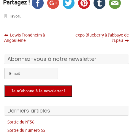
Partagez !
Favori
.
Lewis Trondheim à
expo Blueberry à l’abbaye de
Angoulême
l’Epau
Abonnez-vous à notre newsletter
Derniers articles
Sortie du N°56
Sortie du numéro 55