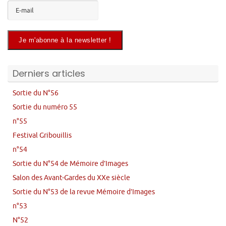
Derniers articles
Sortie du N°56
Sortie du numéro 55
n°55
Festival Gribouillis
n°54
Sortie du N°54 de Mémoire d’Images
Salon des Avant-Gardes du XXe siècle
Sortie du N°53 de la revue Mémoire d’Images
n°53
N°52