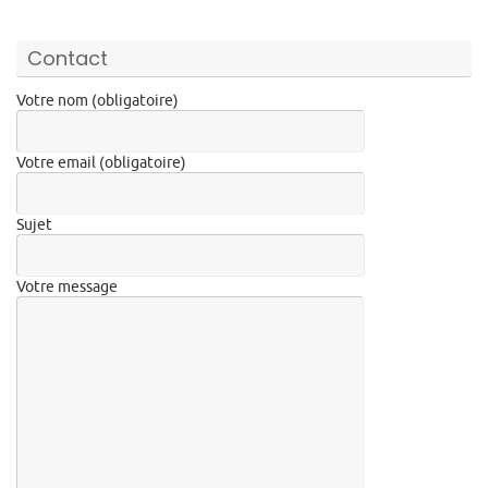
Contact
Votre nom (obligatoire)
Votre email (obligatoire)
Sujet
Votre message