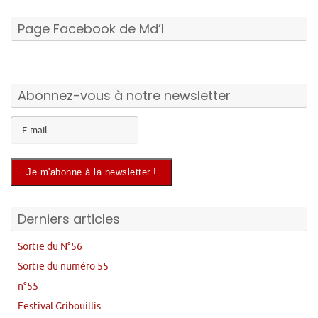
Page Facebook de Md’I
Abonnez-vous à notre newsletter
Derniers articles
Sortie du N°56
Sortie du numéro 55
n°55
Festival Gribouillis