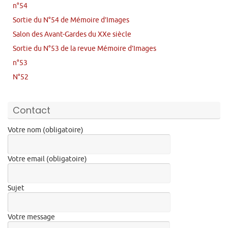
n°54
Sortie du N°54 de Mémoire d’Images
Salon des Avant-Gardes du XXe siècle
Sortie du N°53 de la revue Mémoire d’Images
n°53
N°52
Contact
Votre nom (obligatoire)
Votre email (obligatoire)
Sujet
Votre message