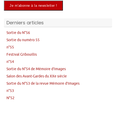
Derniers articles
Sortie du N°56
Sortie du numéro 55
n°55
Festival Gribouillis
n°54
Sortie du N°54 de Mémoire d’Images
Salon des Avant-Gardes du XXe siècle
Sortie du N°53 de la revue Mémoire d’Images
n°53
N°52