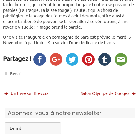
la déchirure », qui créent leur propre langage tout en se passant de
paroles (La Traque, La laisse rouge ). L’auteur qui a choisi de
privilégier le langage des formes à celui des mots, offre ainsi à
chacun la liberté de pouvoir se laisser aller à ses émotions, à une
rêverie visuelle : l’image prend la parole.
Une visite inaugurale en compagnie de Sara est prévue le mardi 5
Novembre à partir de 19 h suivie d’une dédicace de livres.
Partagez !
Favori
.
Un livre sur Breccia
Salon Olympe de Gouges
Abonnez-vous à notre newsletter