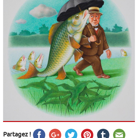
Partagez !