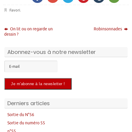
Favori
.
On lit ou on regarde un
Robinsonnades
dessin ?
Abonnez-vous à notre newsletter
Derniers articles
Sortie du N°56
Sortie du numéro 55
n°55