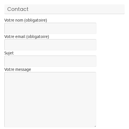
Contact
Votre nom (obligatoire)
Votre email (obligatoire)
Sujet
Votre message