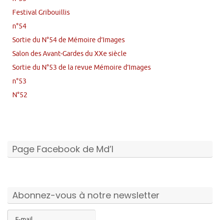
Festival Gribouillis
n°54
Sortie du N°54 de Mémoire d’Images
Salon des Avant-Gardes du XXe siècle
Sortie du N°53 de la revue Mémoire d’Images
n°53
N°52
Page Facebook de Md’I
Abonnez-vous à notre newsletter