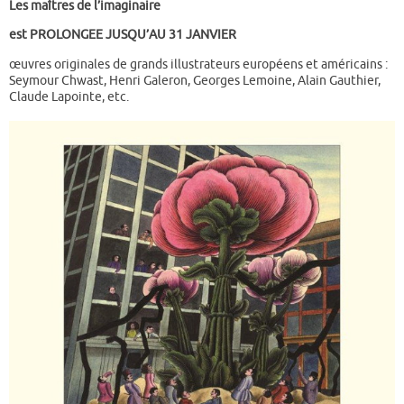
Les maîtres de l’imaginaire
est PROLONGEE JUSQU’AU 31 JANVIER
œuvres originales de grands illustrateurs européens et américains :
Seymour Chwast, Henri Galeron, Georges Lemoine, Alain Gauthier,
Claude Lapointe, etc.