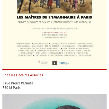
Chez les Libraires Associés
3 rue Pierre l’Ermite
75018 Paris