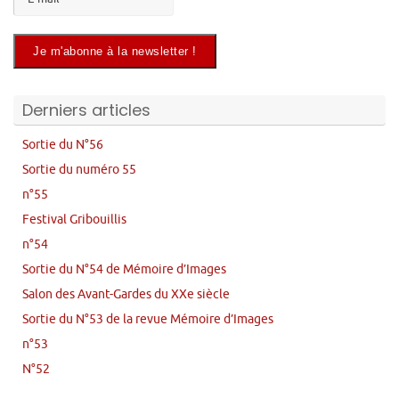
Derniers articles
Sortie du N°56
Sortie du numéro 55
n°55
Festival Gribouillis
n°54
Sortie du N°54 de Mémoire d’Images
Salon des Avant-Gardes du XXe siècle
Sortie du N°53 de la revue Mémoire d’Images
n°53
N°52