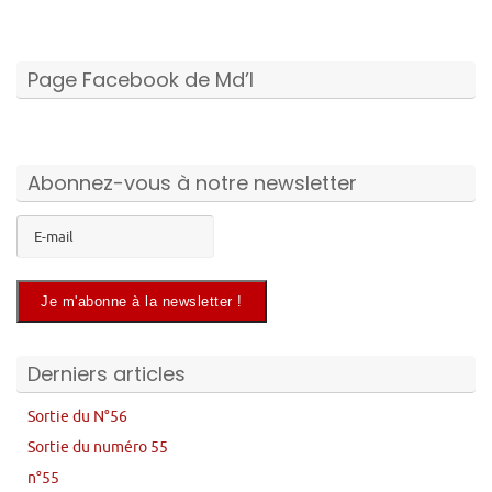
Page Facebook de Md’I
Abonnez-vous à notre newsletter
Derniers articles
Sortie du N°56
Sortie du numéro 55
n°55