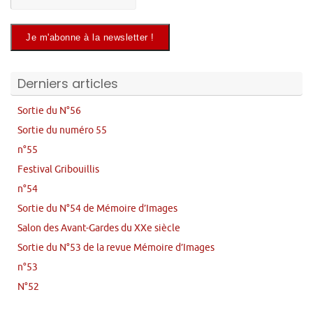
Derniers articles
Sortie du N°56
Sortie du numéro 55
n°55
Festival Gribouillis
n°54
Sortie du N°54 de Mémoire d’Images
Salon des Avant-Gardes du XXe siècle
Sortie du N°53 de la revue Mémoire d’Images
n°53
N°52