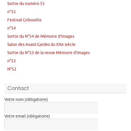
Sortie du numéro 55
n°55
Festival Gribouillis
n°54
Sortie du N°54 de Mémoire d’Images
Salon des Avant-Gardes du XXe siècle
Sortie du N°53 de la revue Mémoire d’Images
n°53
N°52
Contact
Votre nom (obligatoire)
Votre email (obligatoire)