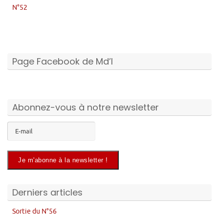
N°52
Page Facebook de Md’I
Abonnez-vous à notre newsletter
Derniers articles
Sortie du N°56