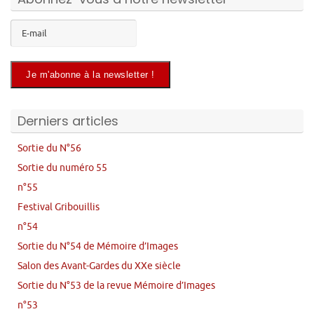
Derniers articles
Sortie du N°56
Sortie du numéro 55
n°55
Festival Gribouillis
n°54
Sortie du N°54 de Mémoire d’Images
Salon des Avant-Gardes du XXe siècle
Sortie du N°53 de la revue Mémoire d’Images
n°53