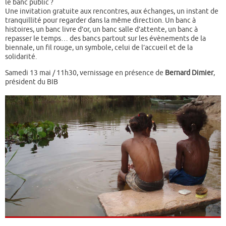
le banc public ?
Une invitation gratuite aux rencontres, aux échanges, un instant de
tranquillité pour regarder dans la même direction. Un banc à
histoires, un banc livre d’or, un banc salle d’attente, un banc à
repasser le temps… des bancs partout sur les évènements de la
biennale, un fil rouge, un symbole, celui de l’accueil et de la
solidarité.
Samedi 13 mai / 11h30, vernissage en présence de
Bernard Dimier
,
président du BIB