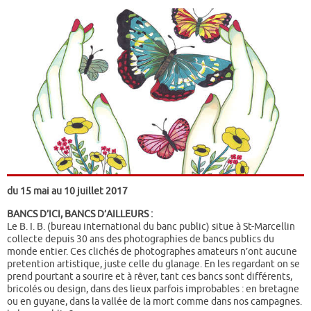
du 15 mai au 10 juillet 2017
BANCS D’ICI, BANCS D’AILLEURS :
Le
B. I. B. (bureau international du banc public)
situe à St-Marcellin
collecte depuis 30 ans des photographies de bancs publics du
monde entier. Ces clichés de photographes amateurs n’ont aucune
pretention artistique, juste celle du glanage. En les regardant on se
prend pourtant a sourire et à rêver, tant ces bancs sont différents,
bricolés ou design, dans des lieux parfois improbables : en bretagne
ou en guyane, dans la vallée de la mort comme dans nos campagnes.