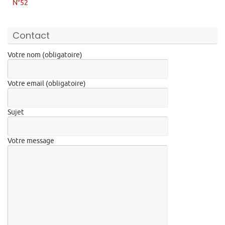
N°52
Contact
Votre nom (obligatoire)
Votre email (obligatoire)
Sujet
Votre message