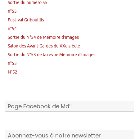
Sortie du numéro 55
n°55
Festival Gribouillis
n°54
Sortie du N°54 de Mémoire d’Images
Salon des Avant-Gardes du XXe siècle
Sortie du N°53 de la revue Mémoire d’Images
n°53
N°52
Page Facebook de Md’I
Abonnez-vous à notre newsletter