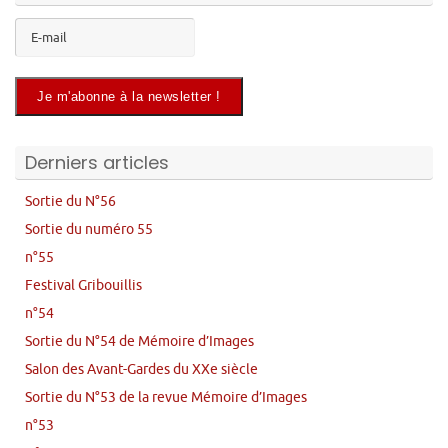
Derniers articles
Sortie du N°56
Sortie du numéro 55
n°55
Festival Gribouillis
n°54
Sortie du N°54 de Mémoire d’Images
Salon des Avant-Gardes du XXe siècle
Sortie du N°53 de la revue Mémoire d’Images
n°53