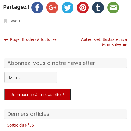
Partagez !
Favori
.
Roger Broders à Toulouse
Auteurs et illustrateurs à
Montsalvy
Abonnez-vous à notre newsletter
Derniers articles
Sortie du N°56