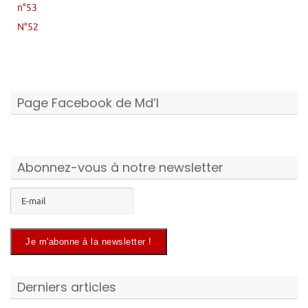
n°53
N°52
Page Facebook de Md’I
Abonnez-vous à notre newsletter
Derniers articles