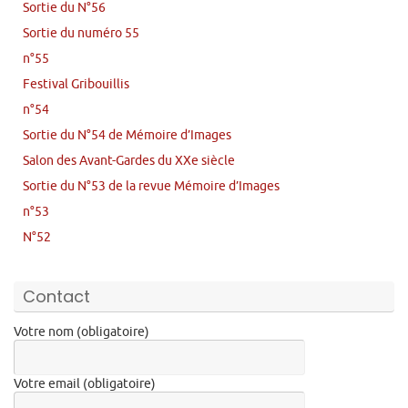
Sortie du N°56
Sortie du numéro 55
n°55
Festival Gribouillis
n°54
Sortie du N°54 de Mémoire d’Images
Salon des Avant-Gardes du XXe siècle
Sortie du N°53 de la revue Mémoire d’Images
n°53
N°52
Contact
Votre nom (obligatoire)
Votre email (obligatoire)