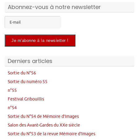
Abonnez-vous à notre newsletter
Derniers articles
Sortie du N°56
Sortie du numéro 55
n°55
Festival Gribouillis
n°54
Sortie du N°54 de Mémoire d’Images
Salon des Avant-Gardes du XXe siècle
Sortie du N°53 de la revue Mémoire d’Images