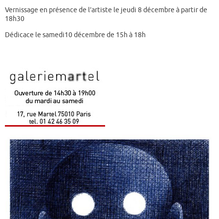
Vernissage en présence de l’artiste le jeudi 8 décembre à partir de
18h30
Dédicace le samedi10 décembre de 15h à 18h