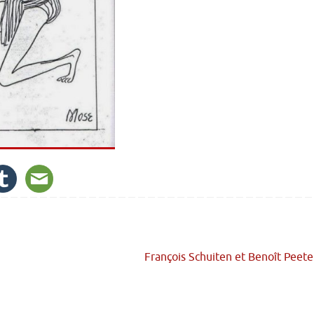
François Schuiten et Benoît Peet