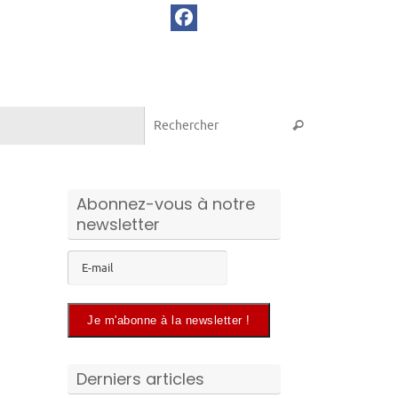
Recherche pou
Rechercher
Abonnez-vous à notre
newsletter
Derniers articles