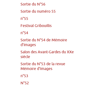
Sortie du N°56
Sortie du numéro 55
n°55
Festival Gribouillis
n°54
Sortie du N°54 de Mémoire
d’Images
Salon des Avant-Gardes du XXe
siècle
Sortie du N°53 de la revue
Mémoire d’Images
n°53
N°52