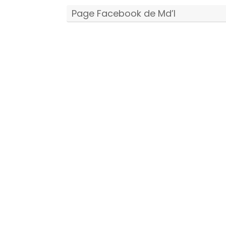
Page Facebook de Md’I