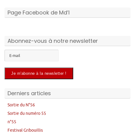
Page Facebook de Md’I
Abonnez-vous à notre newsletter
Derniers articles
Sortie du N°56
Sortie du numéro 55
n°55
Festival Gribouillis