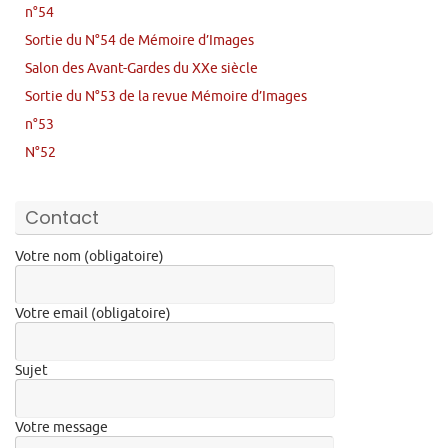
n°54
Sortie du N°54 de Mémoire d’Images
Salon des Avant-Gardes du XXe siècle
Sortie du N°53 de la revue Mémoire d’Images
n°53
N°52
Contact
Votre nom (obligatoire)
Votre email (obligatoire)
Sujet
Votre message