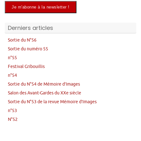
Derniers articles
Sortie du N°56
Sortie du numéro 55
n°55
Festival Gribouillis
n°54
Sortie du N°54 de Mémoire d’Images
Salon des Avant-Gardes du XXe siècle
Sortie du N°53 de la revue Mémoire d’Images
n°53
N°52