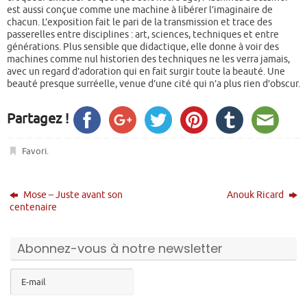
est aussi conçue comme une machine à libérer l’imaginaire de
chacun. L’exposition fait le pari de la transmission et trace des
passerelles entre disciplines : art, sciences, techniques et entre
générations. Plus sensible que didactique, elle donne à voir des
machines comme nul historien des techniques ne les verra jamais,
avec un regard d’adoration qui en fait surgir toute la beauté. Une
beauté presque surréelle, venue d’une cité qui n’a plus rien d’obscur.
Partagez !
Favori
.
Mose – Juste avant son
Anouk Ricard
centenaire
Abonnez-vous à notre newsletter