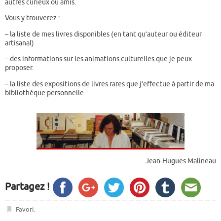
autres curieux ou amis.
Vous y trouverez :
– la liste de mes livres disponibles (en tant qu’auteur ou éditeur
artisanal)
– des informations sur les animations culturelles que je peux
proposer.
– la liste des expositions de livres rares que j’effectue à partir de ma
bibliothèque personnelle.
Jean-Hugues Malineau
Partagez !
Favori
.