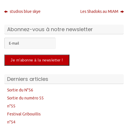
studios blue skye
Les Shadoks au MIAM
Abonnez-vous à notre newsletter
Derniers articles
Sortie du N°56
Sortie du numéro 55
n°55
Festival Gribouillis
n°54