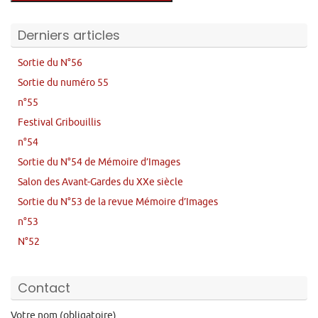
Derniers articles
Sortie du N°56
Sortie du numéro 55
n°55
Festival Gribouillis
n°54
Sortie du N°54 de Mémoire d’Images
Salon des Avant-Gardes du XXe siècle
Sortie du N°53 de la revue Mémoire d’Images
n°53
N°52
Contact
Votre nom (obligatoire)