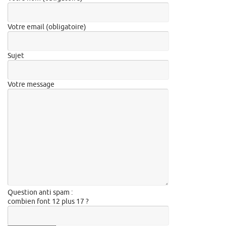
Votre email (obligatoire)
Sujet
Votre message
Question anti spam :
combien font 12 plus 17 ?