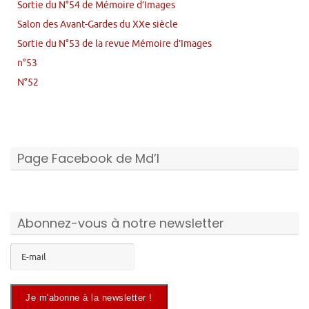
Sortie du N°54 de Mémoire d’Images
Salon des Avant-Gardes du XXe siècle
Sortie du N°53 de la revue Mémoire d’Images
n°53
N°52
Page Facebook de Md’I
Abonnez-vous à notre newsletter