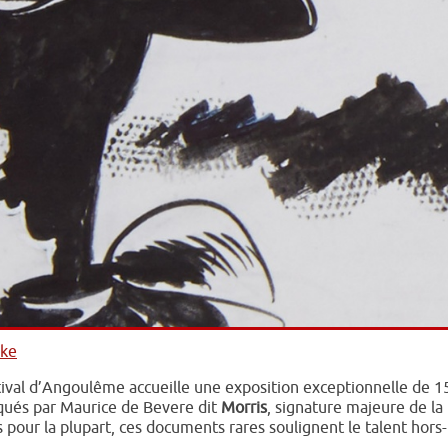
uke
stival d’Angoulême accueille une exposition exceptionnelle de 1
iqués par Maurice de Bevere dit
Morris
, signature majeure de la
pour la plupart, ces documents rares soulignent le talent hors-