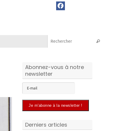
Recherche pou
Rechercher
Abonnez-vous à notre
newsletter
Derniers articles