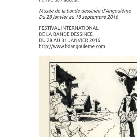
Musée de la bande dessinée d’Angoulême
Du 28 janvier au 18 septembre 2016
FESTIVAL INTERNATIONAL
DE LA BANDE DESSINÉE
DU 28 AU 31 JANVIER 2016
http://www.bdangouleme.com