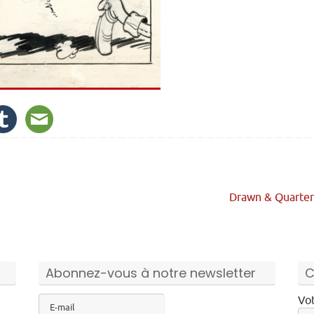
Drawn & Quarter
Abonnez-vous à notre newsletter
C
Vot