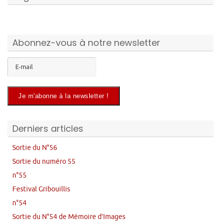
Abonnez-vous à notre newsletter
Derniers articles
Sortie du N°56
Sortie du numéro 55
n°55
Festival Gribouillis
n°54
Sortie du N°54 de Mémoire d’Images