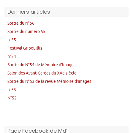
Derniers articles
Sortie du N°56
Sortie du numéro 55
n°55
Festival Gribouillis
n°54
Sortie du N°54 de Mémoire d’Images
Salon des Avant-Gardes du XXe siècle
Sortie du N°53 de la revue Mémoire d’Images
n°53
N°52
Page Facebook de Md’I