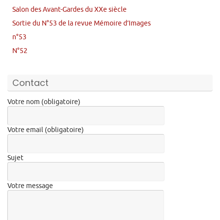
Salon des Avant-Gardes du XXe siècle
Sortie du N°53 de la revue Mémoire d’Images
n°53
N°52
Contact
Votre nom (obligatoire)
Votre email (obligatoire)
Sujet
Votre message