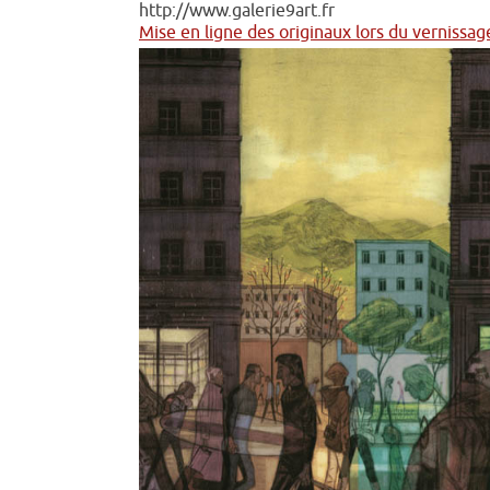
http://www.galerie9art.fr
Mise en ligne des originaux lors du vernissag