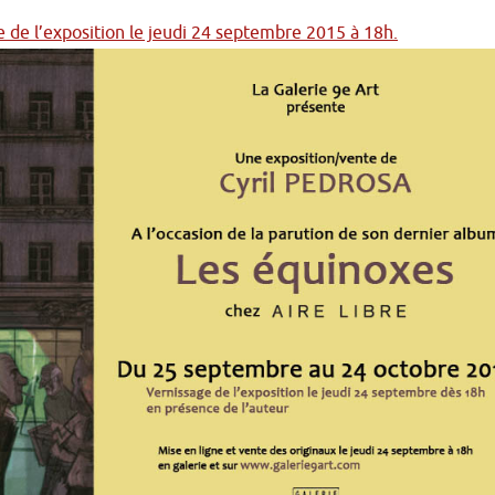
e de l’exposition le jeudi 24 septembre 2015 à 18h.