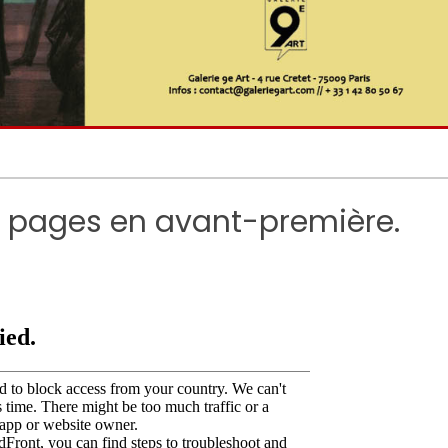
es pages en avant-première.