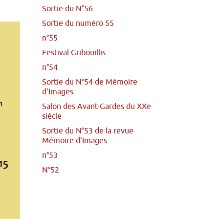
Sortie du N°56
Sortie du numéro 55
n°55
Festival Gribouillis
n°54
Sortie du N°54 de Mémoire
d’Images
Salon des Avant-Gardes du XXe
siècle
Sortie du N°53 de la revue
Mémoire d’Images
n°53
N°52