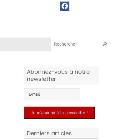
Recherche pou
Rechercher
Abonnez-vous à notre
newsletter
Derniers articles