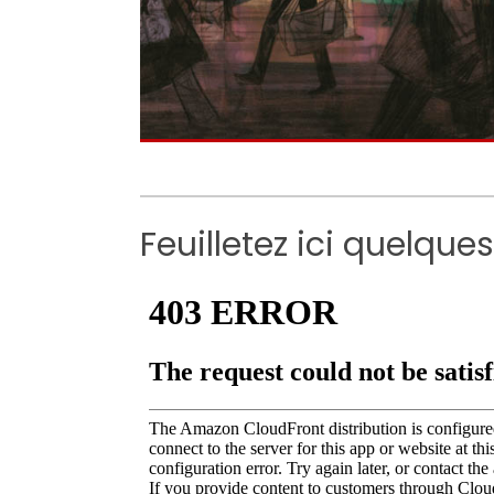
Feuilletez ici quelqu