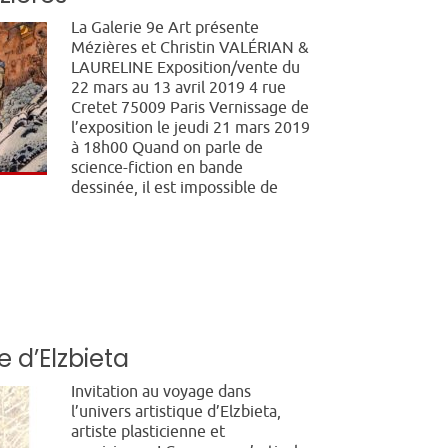
La Galerie 9e Art présente
Mézières et Christin VALÉRIAN &
LAURELINE Exposition/vente du
22 mars au 13 avril 2019 4 rue
Cretet 75009 Paris Vernissage de
l’exposition le jeudi 21 mars 2019
à 18h00 Quand on parle de
science-fiction en bande
dessinée, il est impossible de
ue d’Elzbieta
Invitation au voyage dans
l’univers artistique d’Elzbieta,
artiste plasticienne et