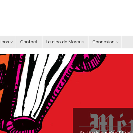
Liens
Contact
Le dico de Marcus
Connexion