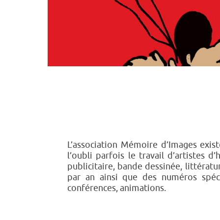
L’association Mémoire d’Images exist
l’oubli parfois le travail d’artistes d
publicitaire, bande dessinée, littérat
par an ainsi que des numéros spéci
conférences, animations.