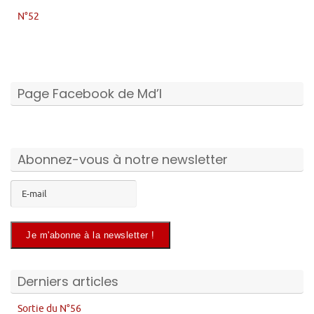
N°52
Page Facebook de Md’I
Abonnez-vous à notre newsletter
Derniers articles
Sortie du N°56