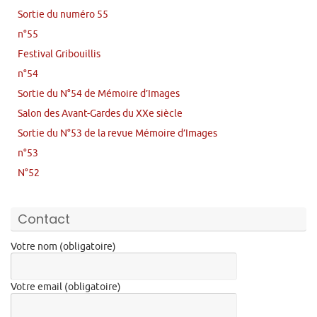
Sortie du numéro 55
n°55
Festival Gribouillis
n°54
Sortie du N°54 de Mémoire d’Images
Salon des Avant-Gardes du XXe siècle
Sortie du N°53 de la revue Mémoire d’Images
n°53
N°52
Contact
Votre nom (obligatoire)
Votre email (obligatoire)